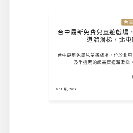
台
台中最新免費兒童遊戲場
道溜滑梯，北屯
台中最新免費兒童遊戲場，位於北屯
及半透明的超高管道溜滑梯
8 11 月, 2024