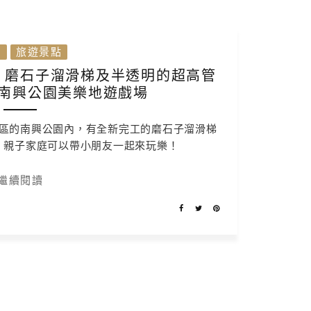
灣
旅遊景點
，磨石子溜滑梯及半透明的超高管
南興公園美樂地遊戲場
區的南興公園內，有全新完工的磨石子溜滑梯
，親子家庭可以帶小朋友一起來玩樂！
繼續閱讀