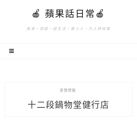
🍎 蘋果話日常🍎
美食。旅遊。過生活。養小人。凡人瑣碎事
瀏覽標籤:
十二段鍋物堂健行店