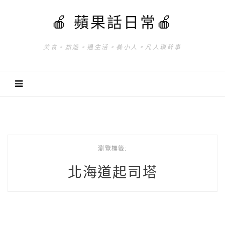
🍎 蘋果話日常🍎
美食。旅遊。過生活。養小人。凡人瑣碎事
瀏覽標籤:
北海道起司塔