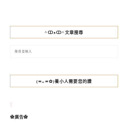
^ↀᴥↀ^文章搜尋
(≖ᴗ≖✿)養小人需要您的讚
✿廣告✿