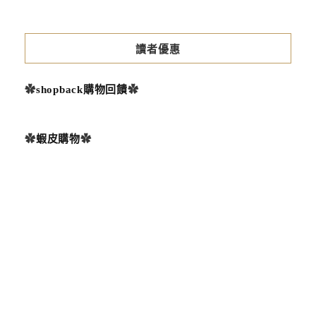
讀者優惠
✿
shopback購物回饋
✿
✿
蝦皮購物
✿