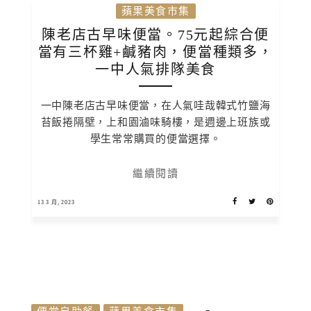
蘋果美食市集
陳老店古早味便當。75元起綜合便
當有三杯雞+鹹豬肉，便當種類多，
一中人氣排隊美食
一中陳老店古早味便當，在人氣哇哉韓式竹鹽海
苔飯捲隔壁，上和園滷味騎樓，是週邊上班族或
學生常常購買的便當選擇。
繼續閱讀
13 3 月, 2023