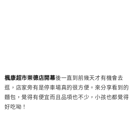
楓康超市崇德店開幕
後一直到前幾天才有機會去
逛，店家旁有是停車場真的很方便。來分享看到的
麵包，覺得有便宜而且品項也不少，小孩也都覺得
好吃呦！