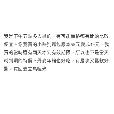
我是下午五點多去逛的，有可能價格都有開始比較
便宜。像我買的小熱狗麵包原本55元變成39元，我
買的當時還有兩天才到有效期限，所以也不是當天
就到期的特價。丹麥年輪也好吃，有層次又鬆軟好
撕，買回去立馬嗑光！