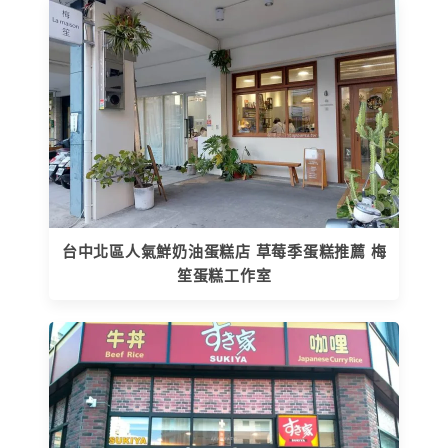
台中北區人氣鮮奶油蛋糕店 草莓季蛋糕推薦 梅
笙蛋糕工作室