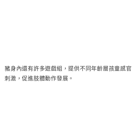
豬身內還有許多遊戲組，提供不同年齡層孩童感官
刺激，促進肢體動作發展。