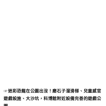
☞
迷彩恐龍在公園出沒！磨石子溜滑梯、兒童感官
遊戲設施、大沙坑，科博館附近設備完善的遊戲公