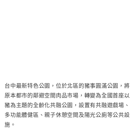
台中最新特色公園，位於北區的豬事圓滿公園，將
原本都市的鄰避空間肉品市場，轉變為全國首座以
豬為主題的全齡化共融公園，設置有共融遊戲場、
多功能體健區、親子休憩空間及陽光公廁等公共設
施。