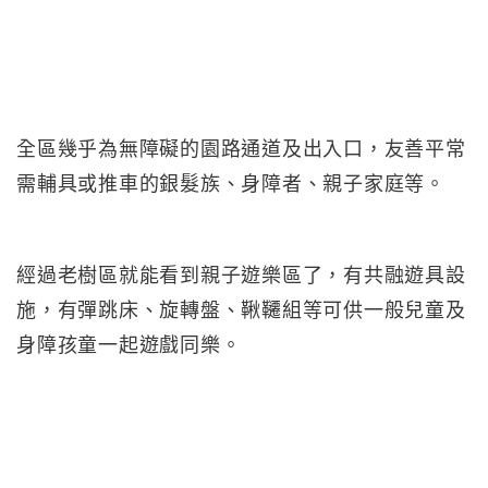
全區幾乎為無障礙的園路通道及出入口，友善平常
需輔具或推車的銀髮族、身障者、親子家庭等。
經過老樹區就能看到親子遊樂區了，有共融遊具設
施，有彈跳床、旋轉盤、鞦韆組等可供一般兒童及
身障孩童一起遊戲同樂。