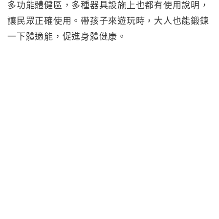
多功能體健區，多種器具設施上也都有使用說明，
讓民眾正確使用。帶孩子來遊玩時，大人也能鍛鍊
一下體適能，促進身體健康。