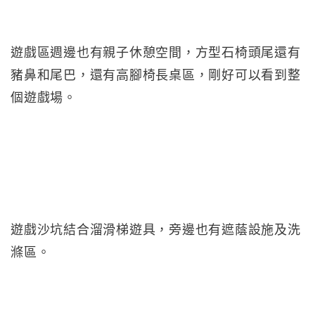
遊戲區週邊也有親子休憩空間，方型石椅頭尾還有
豬鼻和尾巴，還有高腳椅長桌區，剛好可以看到整
個遊戲場。
遊戲沙坑結合溜滑梯遊具，旁邊也有遮蔭設施及洗
滌區。