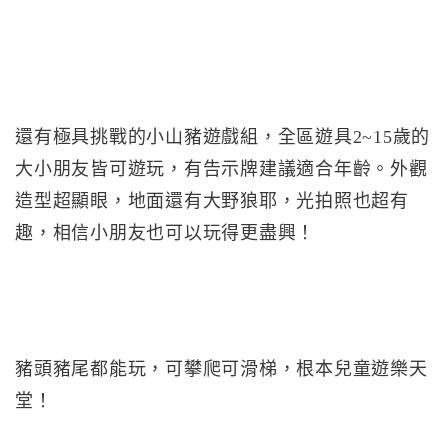
還有極具挑戰的小山豬遊戲組，全區遊具2~15歲的
大小朋友皆可遊玩，有告示牌建議適合年齡。外觀
造型超顯眼，地面還有大野狼耶，光拍照也超有
趣，相信小朋友也可以玩得更盡興！
豬頭豬尾都能玩，可攀爬可滑梯，根本兒童遊樂天
堂！