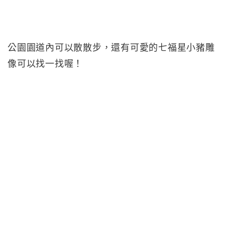
公園園道內可以散散步，還有可愛的七福星小豬雕
像可以找一找喔！