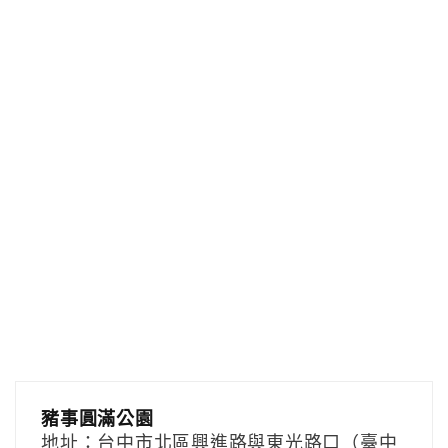
豬事圓滿公園
地址：台中市北區興進路與東光路口（臺中