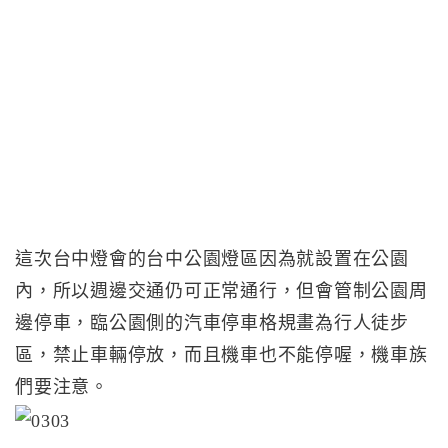
這次台中燈會的台中公園燈區因為就設置在公園
內，所以週邊交通仍可正常通行，但會管制公園周
邊停車，臨公園側的汽車停車格規畫為行人徒步
區，禁止車輛停放，而且機車也不能停喔，機車族
們要注意。