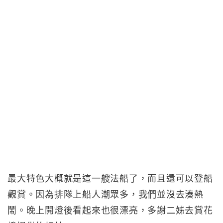
最大特色大概就是這一艘法船了，而且還可以登船
觀賞。因為排隊上船人潮眾多，我們並沒去湊熱
鬧。晚上開燈後看起來也很漂亮，多謝二姊去賞花