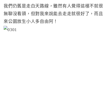
我們仍舊是走白天路線，雖然有人覺得這樣不就很
無聊沒看頭，但對我來說能去走走就很好了，而且
來公園放生小人多自由阿！