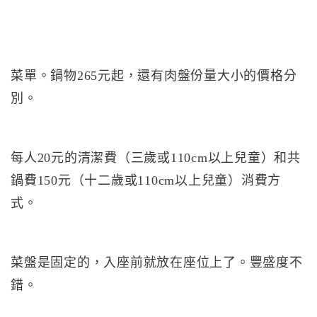
菜單。鍋物265元起，還有肉盤份量大小的價格分
別。
每人20元的清潔費（三歲或110cm以上兒童）和共
鍋費150元（十二歲或110cm以上兒童）消費方
式。
菜盤是固定的，入座前就放在座位上了。豐盛度不
錯。