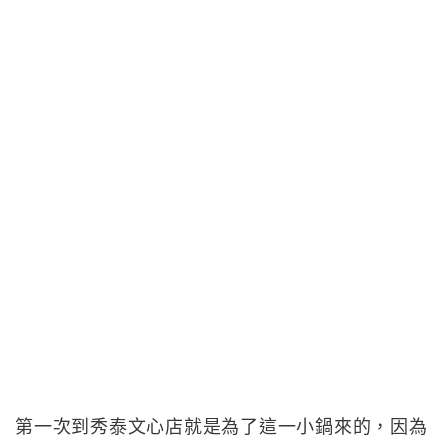
第一次到秀泰文心店就是為了這一小鍋來的，因為