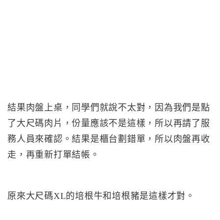
結果肉盤上桌，同學們就說不太對，因為我們是點
了大尺碼肉片，份量應該不是這樣，所以再請了服
務人員來確認。結果是櫃台劃錯單，所以肉盤再收
走，再重新打單結帳。
原來大尺碼XL的培根牛和培根豬是這樣才對。