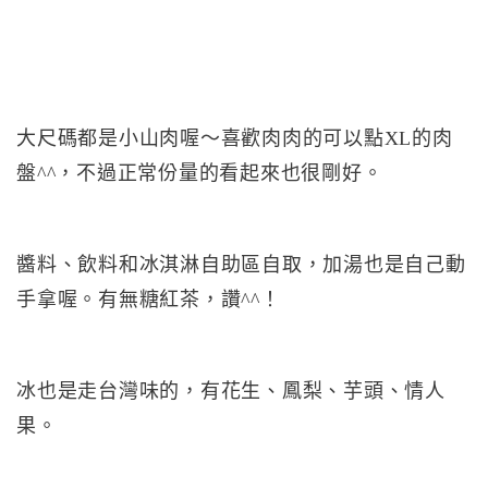
大尺碼都是小山肉喔～喜歡肉肉的可以點XL的肉
盤^^，不過正常份量的看起來也很剛好。
醬料、飲料和冰淇淋自助區自取，加湯也是自己動
手拿喔。有無糖紅茶，讚^^！
冰也是走台灣味的，有花生、鳳梨、芋頭、情人
果。