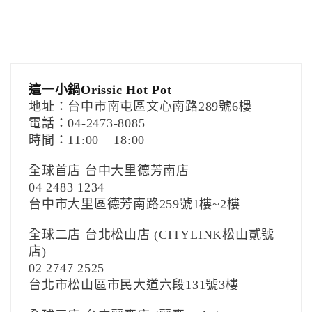
這一小鍋Orissic Hot Pot
地址：台中市南屯區文心南路289號6樓
電話：04-2473-8085
時間：11:00 – 18:00
全球首店 台中大里德芳南店
04 2483 1234
台中市大里區德芳南路259號1樓~2樓
全球二店 台北松山店 (CITYLINK松山貳號
店)
02 2747 2525
台北市松山區市民大道六段131號3樓