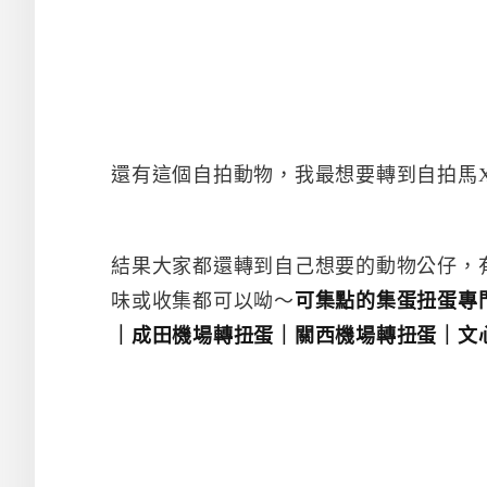
還有這個自拍動物，我最想要轉到自拍馬
結果大家都還轉到自己想要的動物公仔，
味或收集都可以呦～
可集點的集蛋扭蛋專
｜
成田機場轉扭蛋｜
關西機場轉扭蛋｜
文