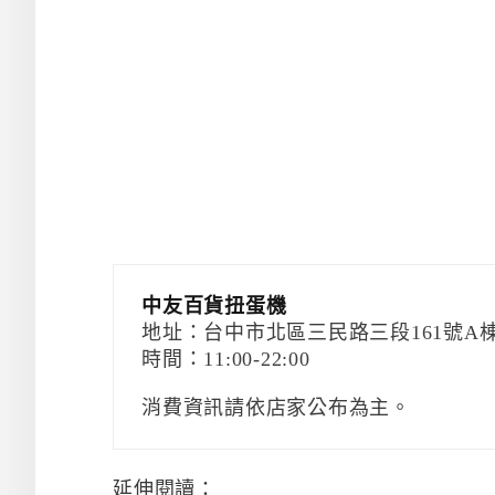
中友百貨扭蛋機
地址：台中市北區三民路三段161號A棟
時間：11:00-22:00
消費資訊請依店家公布為主。
延伸閱讀：