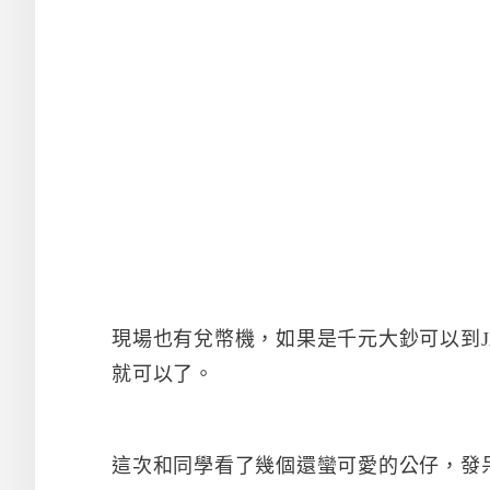
現場也有兌幣機，如果是千元大鈔可以到J
就可以了。
這次和同學看了幾個還蠻可愛的公仔，發