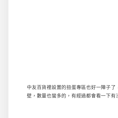
中友百貨裡設置的扭蛋專區也好一陣子了，
壁，數量也蠻多的，有經過都會看一下有