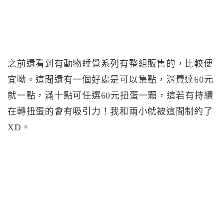
之前還看到有動物睡覺系列有整組販售的，比較便
宜呦。這間還有一個好處是可以集點，消費達60元
就一點，滿十點可任選60元扭蛋一顆，這若有持續
在轉扭蛋的會有吸引力！我和兩小就被這間制約了
XD。