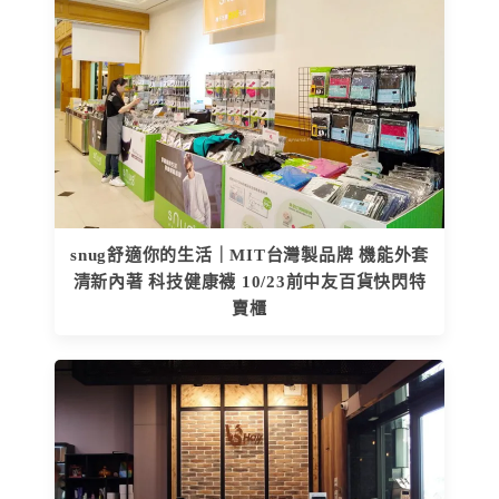
snug舒適你的生活｜MIT台灣製品牌 機能外套
清新內著 科技健康襪 10/23前中友百貨快閃特
賣櫃