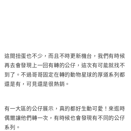
這間扭蛋也不少，而且不時更新機台，我們有時候
再去會發現上一回有轉的公仔，這次有可能就找不
到了。不過哥哥固定在轉的動物星球的厚道系列都
還是有，可見還是很熱銷。
有一大區的公仔展示，真的都好生動可愛！來逛時
偶爾讓他們轉一次，有時候也會發現有不同的公仔
系列。