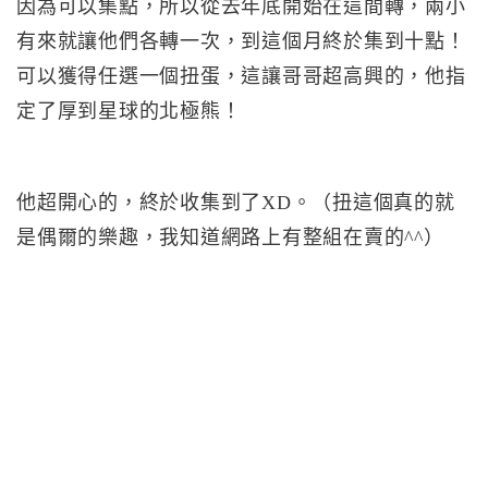
因為可以集點，所以從去年底開始在這間轉，兩小
有來就讓他們各轉一次，到這個月終於集到十點！
可以獲得任選一個扭蛋，這讓哥哥超高興的，他指
定了厚到星球的北極熊！
他超開心的，終於收集到了XD。（扭這個真的就
是偶爾的樂趣，我知道網路上有整組在賣的^^）