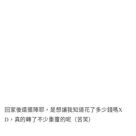
回家後還擺陣耶，是想讓我知道花了多少錢嗎X
D，真的轉了不少重覆的呢（苦笑）