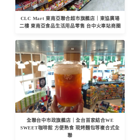
CLC Mart 東南亞聯合超市旗艦店｜東協廣場
二樓 東南亞食品生活用品零售 台中火車站商圈
全聯台中市政旗艦店｜全台首家結合WE
SWEET咖啡館 方便熟食 現烤麵包等複合式全
聯