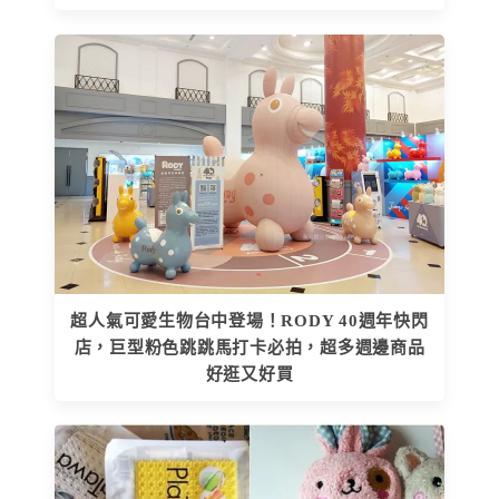
超人氣可愛生物台中登場！RODY 40週年快閃
店，巨型粉色跳跳馬打卡必拍，超多週邊商品
好逛又好買