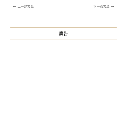
上一篇文章
下一篇文章
廣告