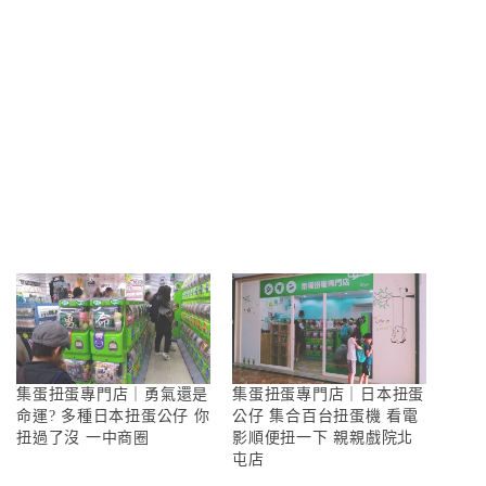
集蛋扭蛋專門店｜勇氣還是
集蛋扭蛋專門店｜日本扭蛋
命運? 多種日本扭蛋公仔 你
公仔 集合百台扭蛋機 看電
扭過了沒 一中商圈
影順便扭一下 親親戲院北
屯店