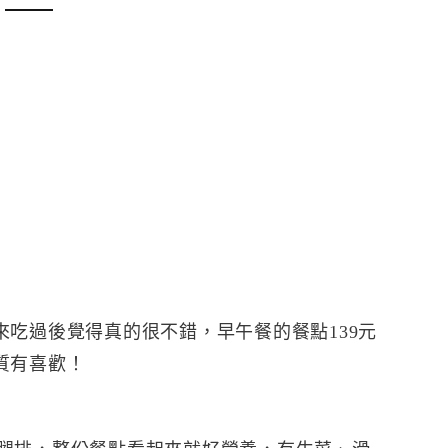
吃過後覺得真的很不錯，早午餐的餐點139元
質有喜歡！