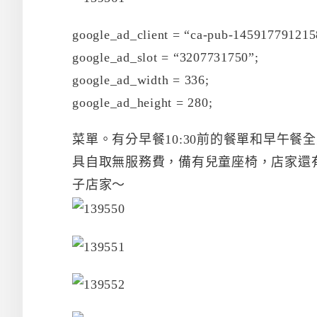
google_ad_client = “ca-pub-145917791215
google_ad_slot = “3207731750”;
google_ad_width = 336;
google_ad_height = 280;
菜單。有分早餐10:30前的餐單和早午餐
具自取無服務費，備有兒童座椅，店家還
子店家～