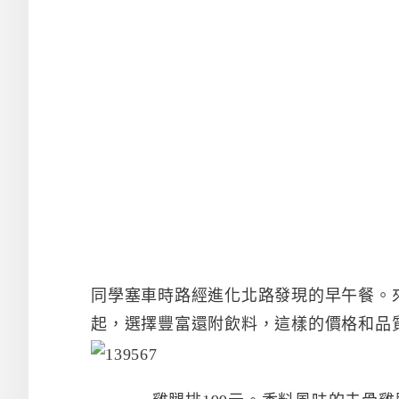
同學塞車時路經進化北路發現的早午餐。來
起，選擇豐富還附飲料，這樣的價格和品