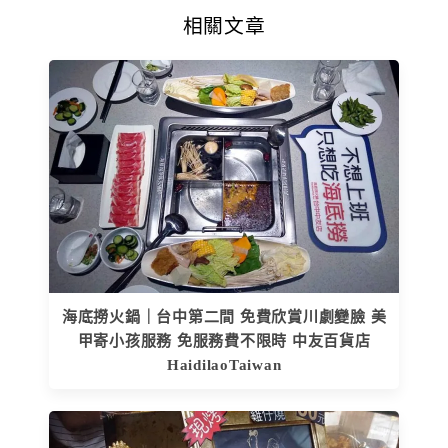
相關文章
海底撈火鍋｜台中第二間 免費欣賞川劇變臉 美
甲寄小孩服務 免服務費不限時 中友百貨店
HaidilaoTaiwan