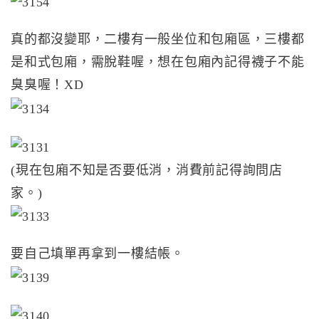
真的都沒變耶，二樓有一般坐位和包廂區，三樓都
是和式包廂，需脫鞋喔，想在包廂內記得襪子不能
臭臭喔！XD
(現在包廂不知是否要低消，消費前記得詢問店
家。)
要自己填單再拿到一樓結帳。