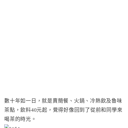
數十年如一日，就是賣簡餐、火鍋、冷熱飲及魯味
茶點，飲料40元起，覺得好像回到了從前和同學來
喝茶的時光。