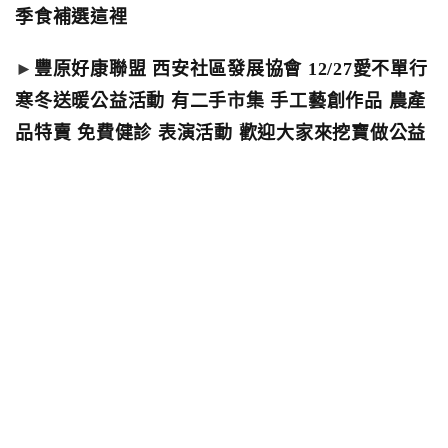
季食補選這裡
►
豐原好康聯盟 西安社區發展協會 12/27愛不單行
寒冬送暖公益活動 有二手市集 手工藝創作品 農產
品特賣 免費健診 表演活動 歡迎大家來挖寶做公益