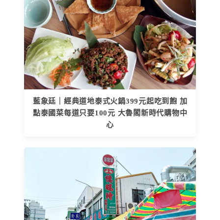
藍象廷｜經典道地泰式火鍋399元起吃到飽 加
點泰國菜每道只要100元 大魯閣新時代購物中
心