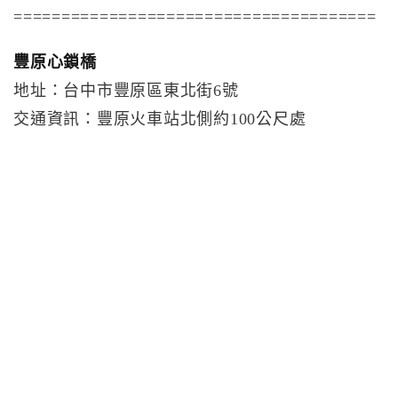
======================================
豐原心鎖橋
地址：台中市豐原區東北街6號
交通資訊：豐原火車站北側約100公尺處