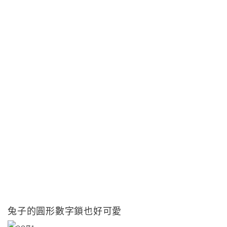
兔子的圓形數字鎖也好可愛