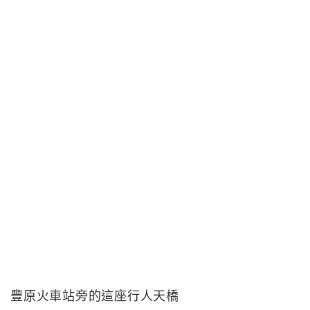
豐原火車站旁的這座行人天橋