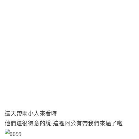
這天帶兩小人來看時
他們還很得意的說:這裡阿公有帶我們來過了啦