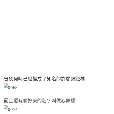
曾幾何時已經變成了知名的許願鎖鐵橋
而且還有個好美的名字叫做心鎖橋