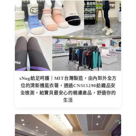
sNug給足呵護｜MIT台灣製造，由內到外全方
位的清新機能衣著，通過CNS15290紡織品安
全檢測，給寶貝最安心的親膚產品，舒適你的
生活