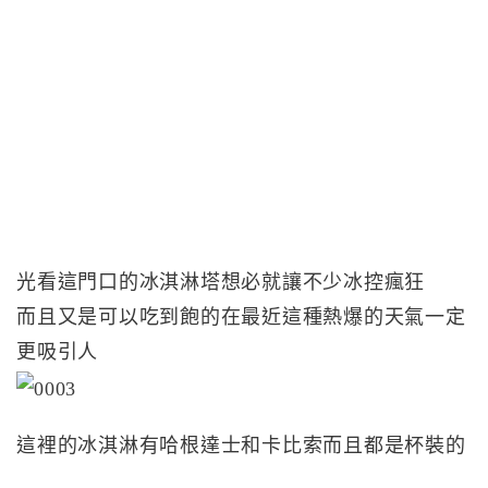
光看這門口的冰淇淋塔想必就讓不少冰控瘋狂
而且又是可以吃到飽的在最近這種熱爆的天氣一定
更吸引人
這裡的冰淇淋有哈根達士和卡比索而且都是杯裝的