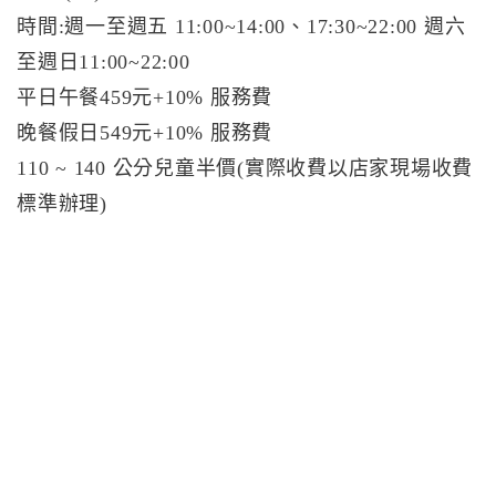
時間:週一至週五 11:00~14:00、17:30~22:00 週六
至週日11:00~22:00
平日午餐459元+10% 服務費
晚餐假日549元+10% 服務費
110 ~ 140 公分兒童半價(實際收費以店家現場收費
標準辦理)