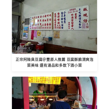
正宗阿陸臭豆腐＠豐原人推薦 豆腐酥脆清爽泡
菜美味 還有湯品和多款下酒小菜