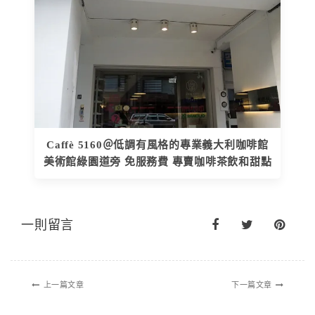
Caffè 5160＠低調有風格的專業義大利咖啡館
美術館綠園道旁 免服務費 專賣咖啡茶飲和甜點
一則留言
上一篇文章
下一篇文章