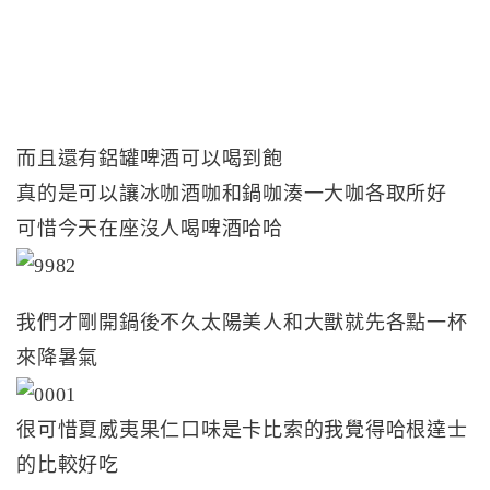
而且還有鋁罐啤酒可以喝到飽
真的是可以讓冰咖酒咖和鍋咖湊一大咖各取所好
可惜今天在座沒人喝啤酒哈哈
我們才剛開鍋後不久太陽美人和大獸就先各點一杯
來降暑氣
很可惜夏威夷果仁口味是卡比索的我覺得哈根達士
的比較好吃