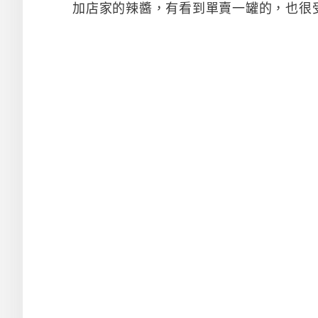
加店家的辣醬，有看到單賣一罐的，也很