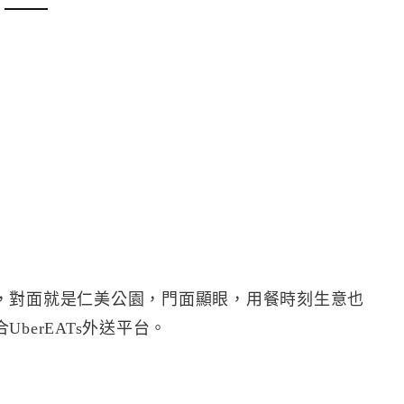
，對面就是仁美公園，門面顯眼，用餐時刻生意也
berEATs外送平台。