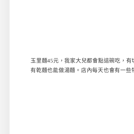
玉里麵45元，我家大兒都會點這碗吃，
有乾麵也能做湯麵。店內每天也會有一些