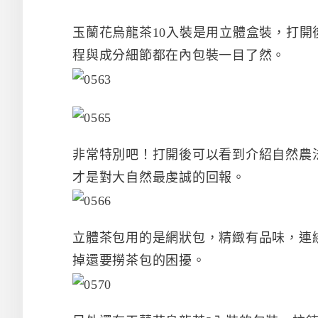
玉蘭花烏龍茶10入裝是用立體盒裝，打
程與成分細節都在內包裝一目了然。
非常特別吧！打開後可以看到介紹自然農
才是對大自然最虔誠的回報。
立體茶包用的是網狀包，精緻有品味，連
掉還要撈茶包的困擾。