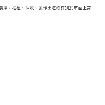
的自然農法，種植、採收、製作出這款有別於市面上常