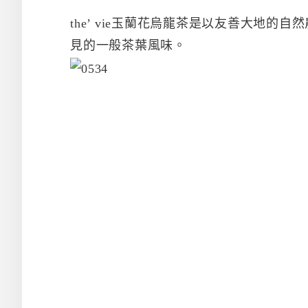
the’ vie玉蘭花烏龍茶是以友善大地
見的一般茶葉風味。