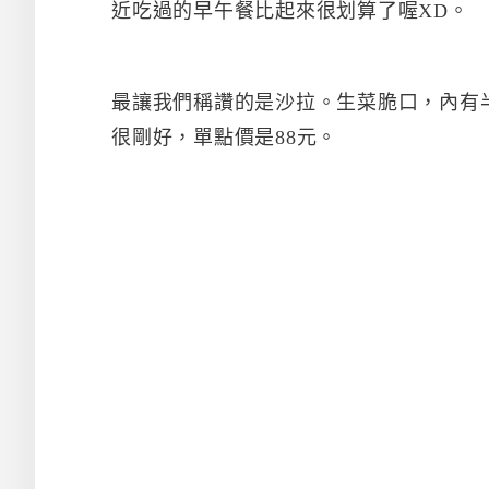
近吃過的早午餐比起來很划算了喔XD。
最讓我們稱讚的是沙拉。生菜脆口，內有
很剛好，單點價是88元。