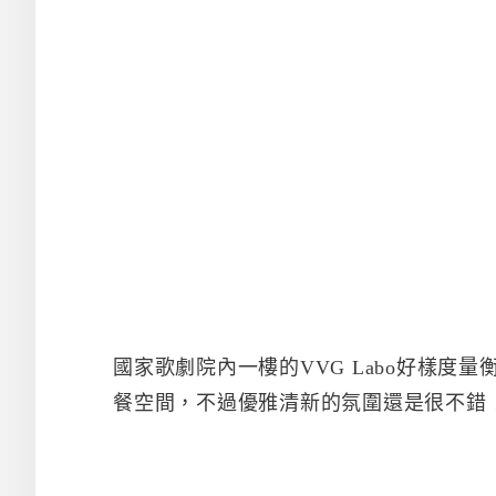
國家歌劇院內一樓的VVG Labo好樣度
餐空間，不過優雅清新的氛圍還是很不錯