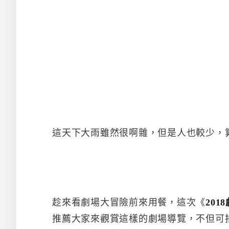
這天下大雨雖然很啊雜，但是人也較少，
趁來看劇場大冒險前來用餐，這次《
20
推薦大家來觀賞這樣的劇場導覽，不但可