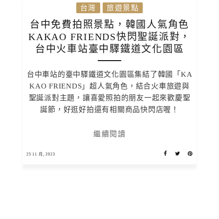
台灣
旅遊景點
台中免費拍照景點，韓國人氣角色
KAKAO FRIENDS快閃聖誕派對，
台中火車站臺中驛鐵道文化園區
台中車站的臺中驛鐵道文化園區集結了韓國「KA
KAO FRIENDS」超人氣角色，結合火車旅遊與
聖誕派對主題，讓喜愛照拍的朋友一起來歡慶聖
誕節，好逛好拍還有相關商品快閃店喔！
繼續閱讀
25 11 月, 2023