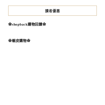
讀者優惠
✿
shopback購物回饋
✿
✿
蝦皮購物
✿