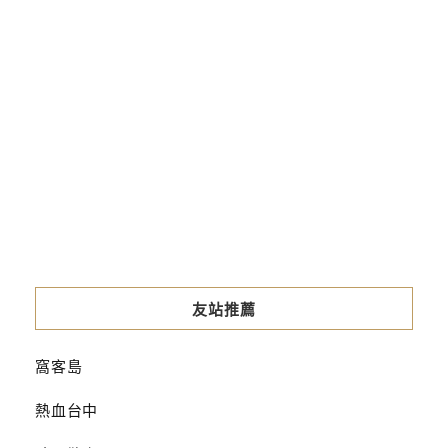
友站推薦
窩客島
熱血台中