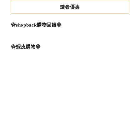
讀者優惠
✿
shopback購物回饋
✿
✿
蝦皮購物
✿