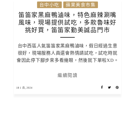
台中小吃
蘋果美食市集
笛笛家黑麻鴨滷味，特色麻辣涮嘴
風味，現場提供試吃，多款魯味好
挑好買，笛笛家勤美誠品門市
台中西區人氣笛笛家黑麻鴨滷味，假日經過生意
很好，現場服務人員還會熱情請試吃，試吃時就
會因此停下腳步來多看幾眼，然後就下單啦XD。
繼續閱讀
18 1 月, 2024