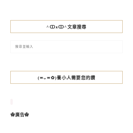
^ↀᴥↀ^文章搜尋
(≖ᴗ≖✿)養小人需要您的讚
✿廣告✿