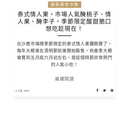
蘋果美食市集
泰式情人果。市場人氣醃桃子、情
人果、醃李子，季節限定酸甜脆口
想吃趁現在！
在沙鹿市場裡季節限定的泰式情人果攤開賣了，
每年大概會在清明節前後開始販售，依產季大概
會賣到五月底六月初左右，是這個時節非常熱門
的人氣小吃！
繼續閱讀
4 4 月, 2022