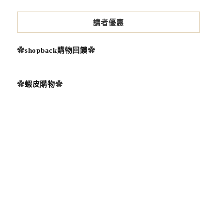
讀者優惠
✿
shopback購物回饋
✿
✿
蝦皮購物
✿