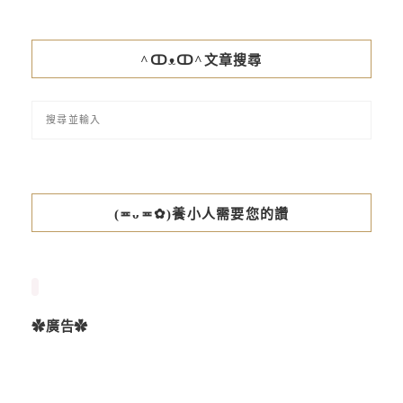
^ↀᴥↀ^文章搜尋
(≖ᴗ≖✿)養小人需要您的讚
✿廣告✿