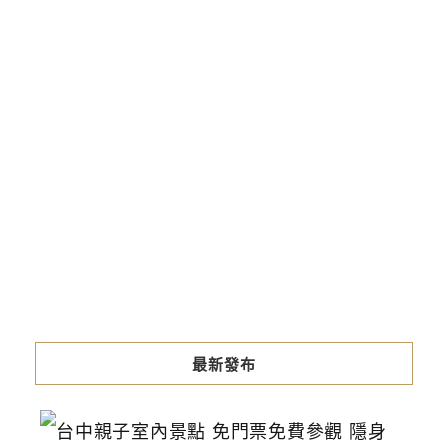
最新發布
台
中