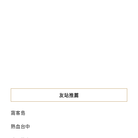
友站推薦
窩客島
熱血台中