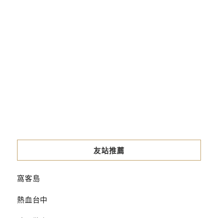
友站推薦
窩客島
熱血台中