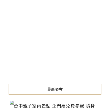
最新發布
台
中