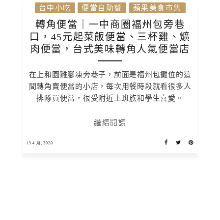
台中小吃
便當自助餐
蘋果美食市集
轉角便當｜一中商圈福州包旁巷
口，45元起菜飯便當、三杯雞、爌
肉便當，台式美味轉角人氣便當店
在上和園雞腳凍旁巷子，前面是福州包攤位的這
間轉角賣便當的小店，每次用餐時段就看很多人
排隊買便當，很受附近上班族和學生喜愛。
繼續閱讀
15 4 月, 2020