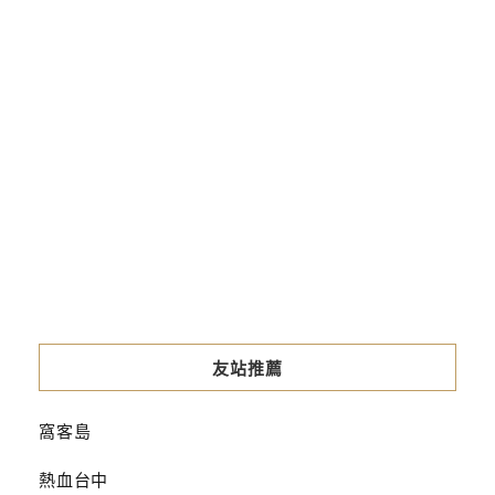
友站推薦
窩客島
熱血台中