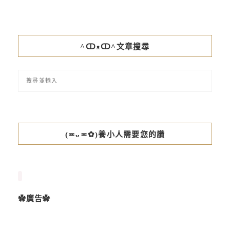
^ↀᴥↀ^文章搜尋
(≖ᴗ≖✿)養小人需要您的讚
✿廣告✿