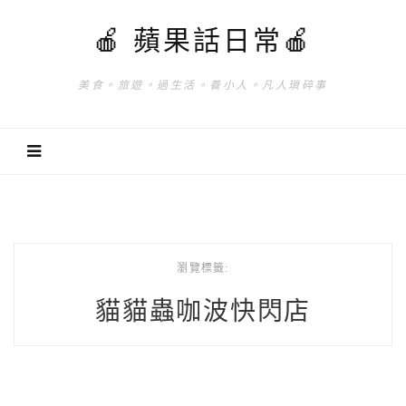
🍎 蘋果話日常🍎
美食。旅遊。過生活。養小人。凡人瑣碎事
瀏覽標籤:
貓貓蟲咖波快閃店