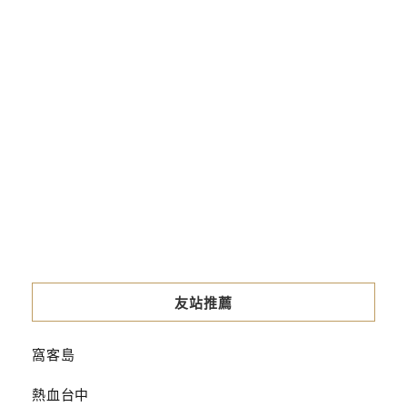
友站推薦
窩客島
熱血台中