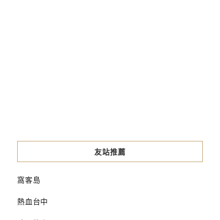
友站推薦
窩客島
熱血台中