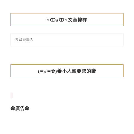
^ↀᴥↀ^文章搜尋
(≖ᴗ≖✿)養小人需要您的讚
✿廣告✿