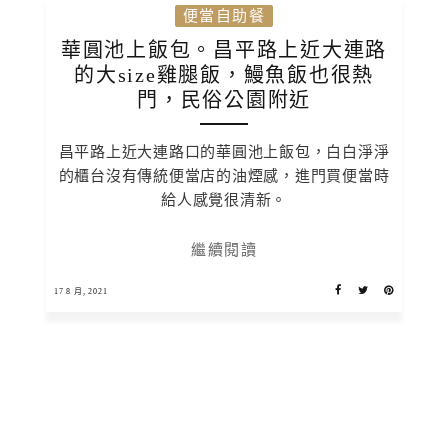
便當自助餐
華圓池上飯包。昌平路上近大連路
的大size雞腿飯，鰻魚飯也很熱
門，民俗公園附近
昌平路上近大連路口的華圓池上飯包，白白淨淨
的櫃台沒有傳統便當店的油煙感，進門買便當時
給人感覺很清新。
繼續閱讀
17 8 月, 2021