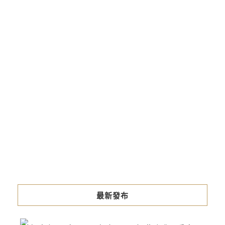
最新發布
台