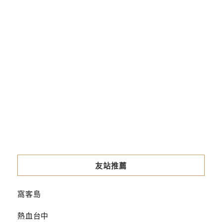
友站推薦
窩客島
熱血台中