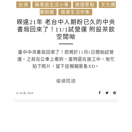
台灣
蘋果過生活小事
旅遊景點
文化推
廣相關
蘋果生活市集
睽違21年 老台中人期盼已久的中央
書局回來了！11/1試營運 附設茶飲
空間呦
臺中中央書局回來了！即將於11月1日開始試營
運。之前在公車上看到，當時還在施工中，匆忙
拍下照片，留下這模糊景象XD。
繼續閱讀
31 10 月, 2019