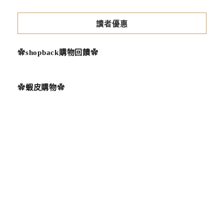
讀者優惠
✿
shopback購物回饋
✿
✿
蝦皮購物
✿