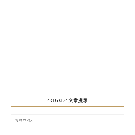
^ↀᴥↀ^文章搜尋