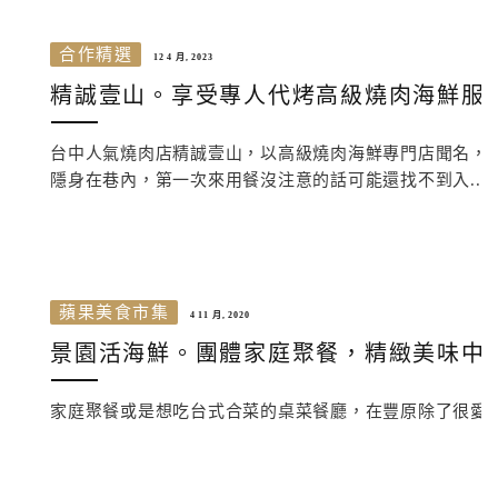
合作精選
12 4 月, 2023
精誠壹山。享受專人代烤高級燒肉海鮮服
台中人氣燒肉店精誠壹山，以高級燒肉海鮮專門店聞名，
隱身在巷內，第一次來用餐沒注意的話可能還找不到入...
蘋果美食市集
4 11 月, 2020
景園活海鮮。團體家庭聚餐，精緻美味中
家庭聚餐或是想吃台式合菜的桌菜餐廳，在豐原除了很愛