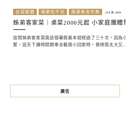
台菜餐廳
蘋果吃不完
蘋果美食市集
23 8 月, 2018
姊弟客家菜｜桌菜2000元起 小家庭團體
這間姊弟客家菜我這個暑假基本就經過了三十次，因為小
繁，這天下課時間開車去載兩小回家時，覺得雨太大又...
廣告