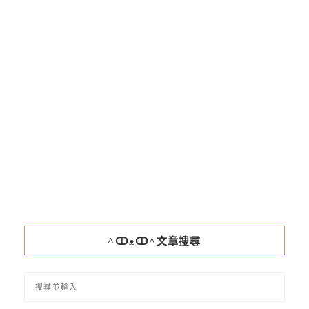
^ↀᴥↀ^文章搜尋