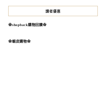
讀者優惠
✿
shopback購物回饋
✿
✿
蝦皮購物
✿