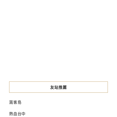
友站推薦
窩客島
熱血台中