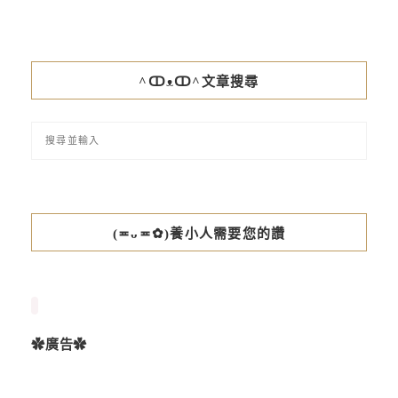
^ↀᴥↀ^文章搜尋
(≖ᴗ≖✿)養小人需要您的讚
✿廣告✿