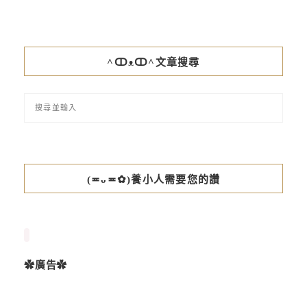
^ↀᴥↀ^文章搜尋
(≖ᴗ≖✿)養小人需要您的讚
✿廣告✿