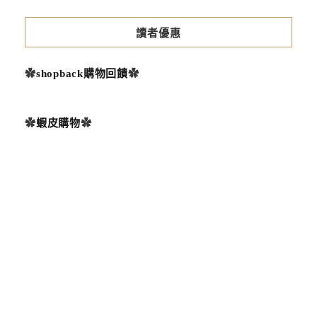
讀者優惠
✿
shopback購物回饋
✿
✿
蝦皮購物
✿