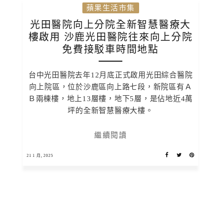
蘋果生活市集
光田醫院向上分院全新智慧醫療大
樓啟用 沙鹿光田醫院往來向上分院
免費接駁車時間地點
台中光田醫院去年12月底正式啟用光田綜合醫院
向上院區，位於沙鹿區向上路七段，新院區有Ａ
Ｂ兩棟樓，地上13層樓，地下5層，是佔地近4萬
坪的全新智慧醫療大樓。
繼續閱讀
21 1 月, 2025