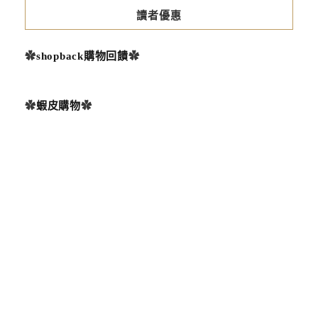
讀者優惠
✿
shopback購物回饋
✿
✿
蝦皮購物
✿