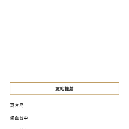
友站推薦
窩客島
熱血台中