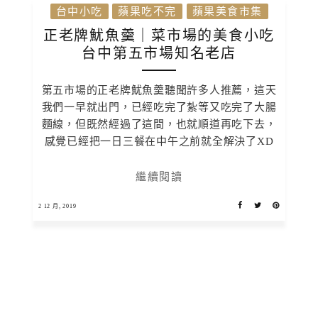
台中小吃
蘋果吃不完
蘋果美食市集
正老牌魷魚羹｜菜市場的美食小吃
台中第五市場知名老店
第五市場的正老牌魷魚羹聽聞許多人推薦，這天
我們一早就出門，已經吃完了紮等又吃完了大腸
麵線，但既然經過了這間，也就順道再吃下去，
感覺已經把一日三餐在中午之前就全解決了XD
繼續閱讀
2 12 月, 2019