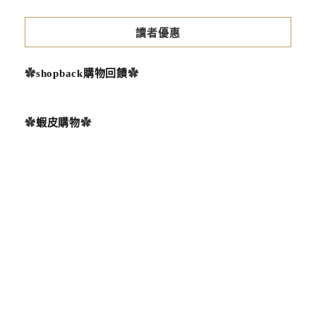
讀者優惠
✿
shopback購物回饋
✿
✿
蝦皮購物
✿