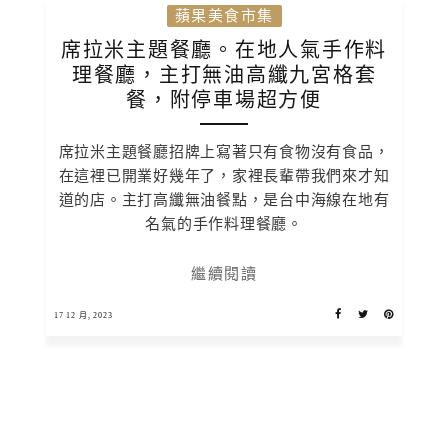
蘋果美食市集
席拉米主題餐廳。在地人氣手作料
理餐廳，主打無油高纖九宮格套
餐，附停車場超方便
席拉米主題餐廳招牌上寫著只有食物沒有食品，
在這裡已開業好幾年了，家裡長輩帶我們來才知
道的店。主打高纖無油餐點，是台中海線在地有
名氣的手作料理餐廳。
繼續閱讀
17 12 月, 2023