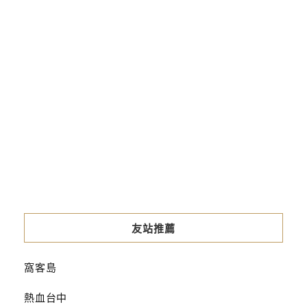
友站推薦
窩客島
熱血台中