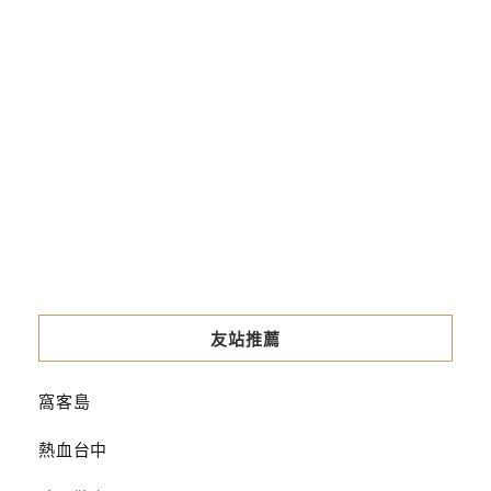
友站推薦
窩客島
熱血台中