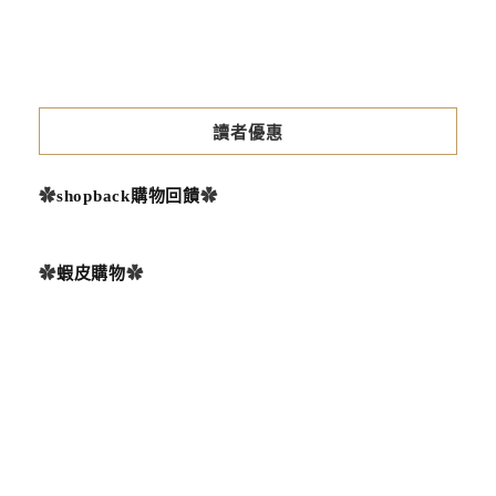
06
讀者優惠
✿
shopback購物回饋
✿
✿
蝦皮購物
✿