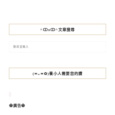
^ↀᴥↀ^文章搜尋
(≖ᴗ≖✿)養小人需要您的讚
✿廣告✿