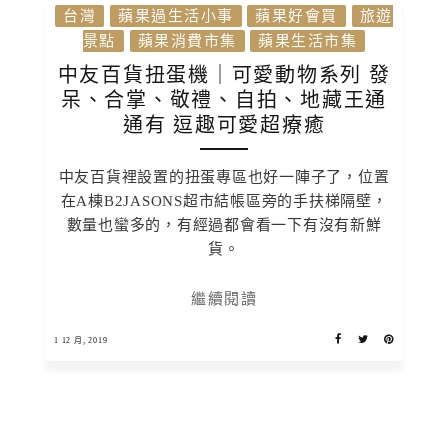
台灣
蘋果過生活小事
蘋果好會買
旅遊
景點
蘋果消費市集
蘋果生活市集
中友百貨扭蛋機｜可愛動物系列 發
呆、合掌、敬禮、自拍、地藏王通
通有 逗趣可愛超療癒
中友百貨裡設置的扭蛋專區也好一陣子了，位置
在A棟B2JASONS超市結帳區旁的手扶梯隔壁，
數量也蠻多的，有經過都會看一下有沒有新鮮
貨。
繼續閱讀
1 12 月, 2019