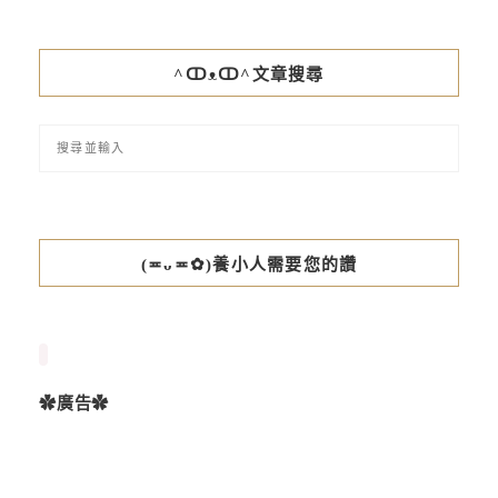
^ↀᴥↀ^文章搜尋
(≖ᴗ≖✿)養小人需要您的讚
✿廣告✿