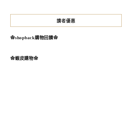
讀者優惠
✿
shopback購物回饋
✿
✿
蝦皮購物
✿