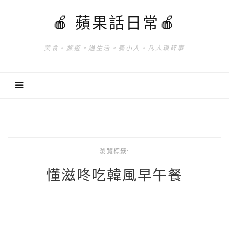
🍎 蘋果話日常🍎
美食。旅遊。過生活。養小人。凡人瑣碎事
瀏覽標籤:
懂滋咚吃韓風早午餐