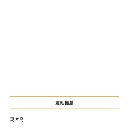
友站推薦
窩客島