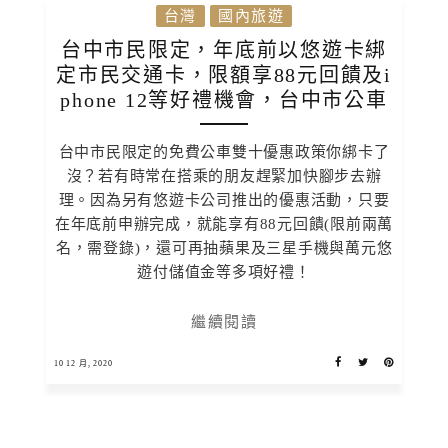
台灣
國內旅遊
台中市民限定，年底前以悠遊卡綁
定市民交通卡，限額享88元回饋及i
phone 12等好禮機會，台中市公車
台中市民限定的免費公車雙十優惠政策你綁卡了
沒？若有時常在搭乘的朋友趕緊加快腳步去辦
理。因為另有悠遊卡公司推出的優惠活動，只要
在年底前申辦完成，就能享有88元回饋(限前兩萬
名，需登錄)，還可再抽蘋果及三星手機與萬元悠
遊付儲值金等多項好禮！
繼續閱讀
10 12 月, 2020