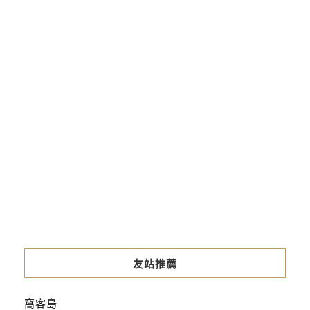
友站推薦
窩客島