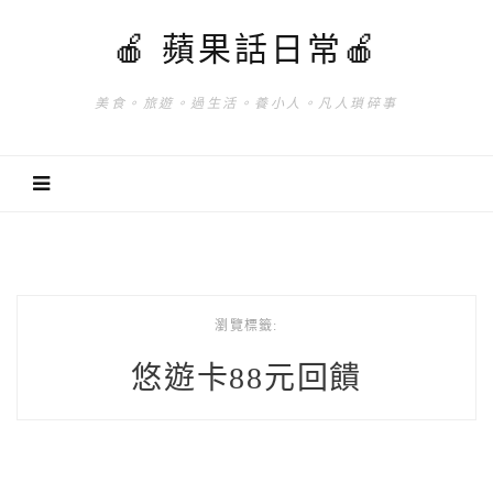
🍎 蘋果話日常🍎
美食。旅遊。過生活。養小人。凡人瑣碎事
瀏覽標籤:
悠遊卡88元回饋