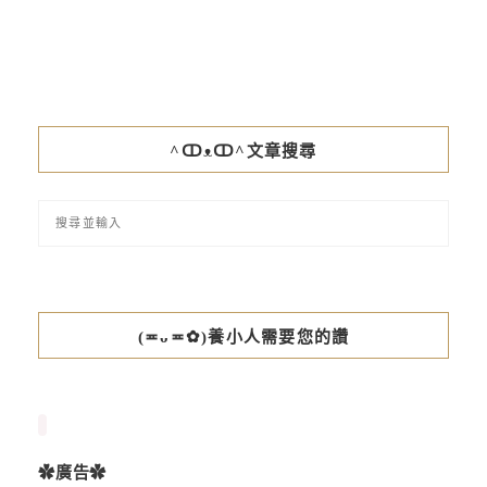
^ↀᴥↀ^文章搜尋
(≖ᴗ≖✿)養小人需要您的讚
✿廣告✿