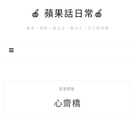
🍎 蘋果話日常🍎
美食。旅遊。過生活。養小人。凡人瑣碎事
瀏覽標籤:
心齋橋