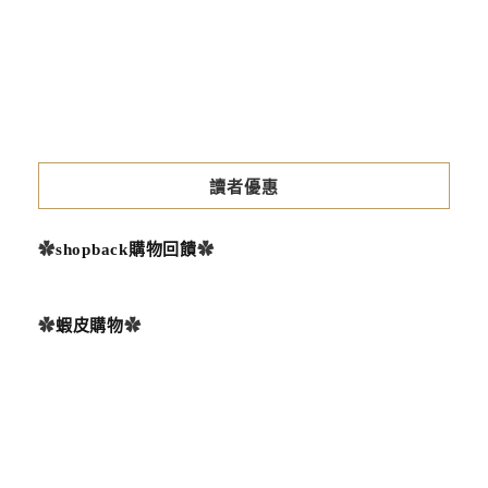
05-
06
讀者優惠
✿
shopback購物回饋
✿
✿
蝦皮購物
✿