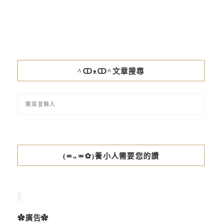
^ↀᴥↀ^文章搜尋
(≖ᴗ≖✿)養小人需要您的讚
✿廣告✿