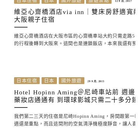
日本住宿
日本
國外旅遊
旅遊景點
12 9 月, 2017
維亞心齋橋酒店via inn｜雙床房舒適寬
大阪親子住宿
維亞心齋橋酒店在大阪市區的心齋橋車站大約只需走路5
的行程後轉到大阪來。這間也是連鎖飯店，本來我還有預約在
日本住宿
日本
國外旅遊
29 9 月, 2015
Hotel Hopinn Aming＠尼崎車站前
藥妝店通通有 到環球影城只需二十多分鐘
我們第二三天的住宿是尼崎Hopinn Aming，房間跟第
適還是重點，而且這間附的空氣清淨機極度靜音，讓人喜歡捏