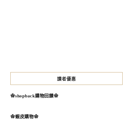
火
鍋
2026-
05-
06
讀者優惠
✿
shopback購物回饋
✿
✿
蝦皮購物
✿