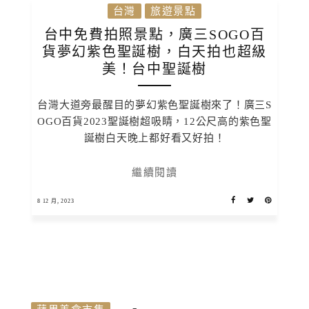
台灣
旅遊景點
台中免費拍照景點，廣三SOGO百
貨夢幻紫色聖誕樹，白天拍也超級
美！台中聖誕樹
台灣大道旁最醒目的夢幻紫色聖誕樹來了！廣三S
OGO百貨2023聖誕樹超吸睛，12公尺高的紫色聖
誕樹白天晚上都好看又好拍！
繼續閱讀
8 12 月, 2023