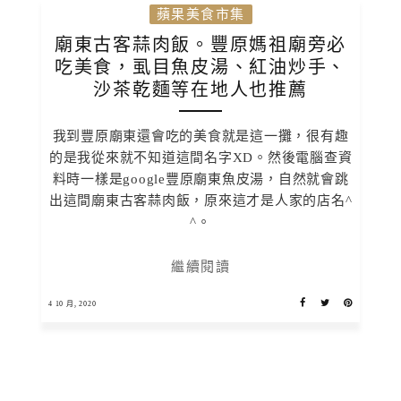
蘋果美食市集
廟東古客蒜肉飯。豐原媽祖廟旁必
吃美食，虱目魚皮湯、紅油炒手、
沙茶乾麵等在地人也推薦
我到豐原廟東還會吃的美食就是這一攤，很有趣
的是我從來就不知道這間名字XD。然後電腦查資
料時一樣是google豐原廟東魚皮湯，自然就會跳
出這間廟東古客蒜肉飯，原來這才是人家的店名^
^。
繼續閱讀
4 10 月, 2020