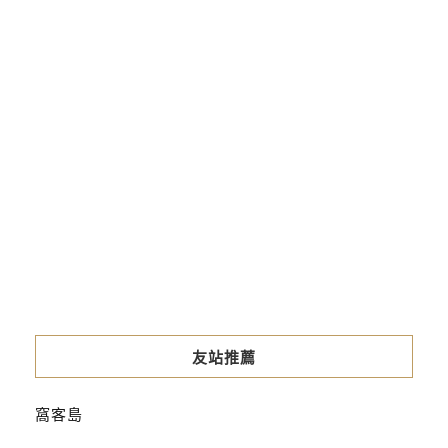
友站推薦
窩客島