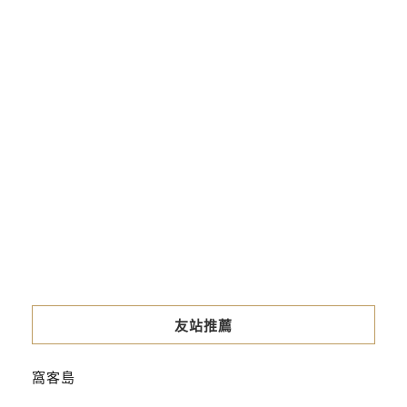
友站推薦
窩客島