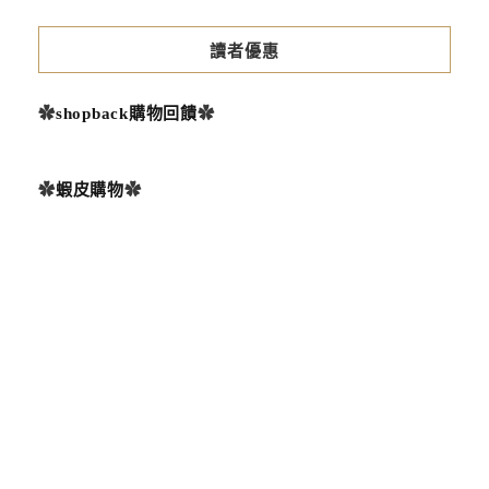
讀者優惠
✿
shopback購物回饋
✿
✿
蝦皮購物
✿