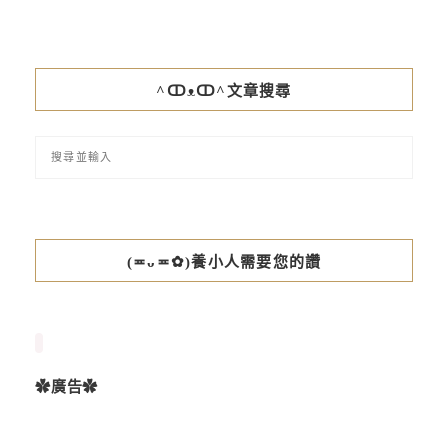
^ↀᴥↀ^文章搜尋
(≖ᴗ≖✿)養小人需要您的讚
✿廣告✿