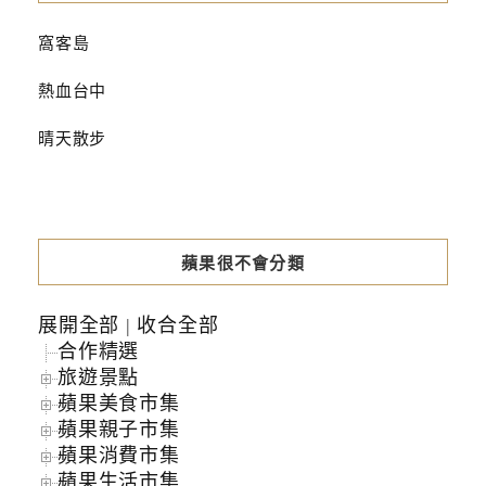
窩客島
熱血台中
晴天散步
蘋果很不會分類
展開全部
|
收合全部
合作精選
旅遊景點
蘋果美食市集
蘋果親子市集
蘋果消費市集
蘋果生活市集