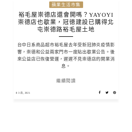
蘋果生活市集
裕毛屋崇德店還會開嗎？YAYOYI
崇德店也歇業，冠徳建設已購得北
屯崇德路裕毛屋土地
台中日系商品超市裕毛屋去年受新冠肺炎疫情影
響，崇德和公益兩家門市一度貼出歇業公告。後
來公益店已恢復營運，遲遲不見崇德店的開業消
息。
繼續閱讀
8 3 月, 2021