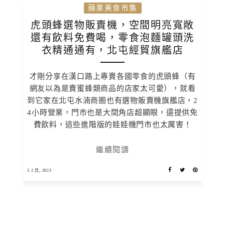
蘋果美食市集
虎頭蜂選物販賣機，空間明亮寬敞
還有飲料免費喝，零食泡麵罐頭洗
衣精通通有，北屯經貿旗艦店
才剛分享在漢口路上專賣各國零食的虎頭蜂（有
網友以為是賣蜜蜂類商品的店家太可愛），就看
到它家在北屯水湳商圈也有選物販賣機旗艦店，2
4小時營業，門市也是大間角店超顯眼，還提供免
費飲料，這些進階版的娃娃機門市也太厲害！
繼續閱讀
5 2 月, 2023