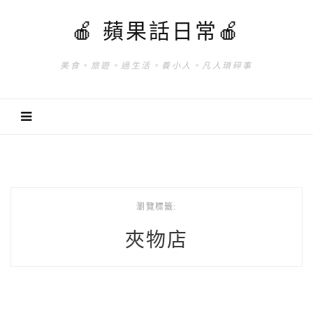
🍎 蘋果話日常🍎
美食。旅遊。過生活。養小人。凡人瑣碎事
瀏覽標籤:
夾物店