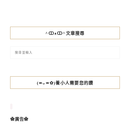
^ↀᴥↀ^文章搜尋
(≖ᴗ≖✿)養小人需要您的讚
✿廣告✿