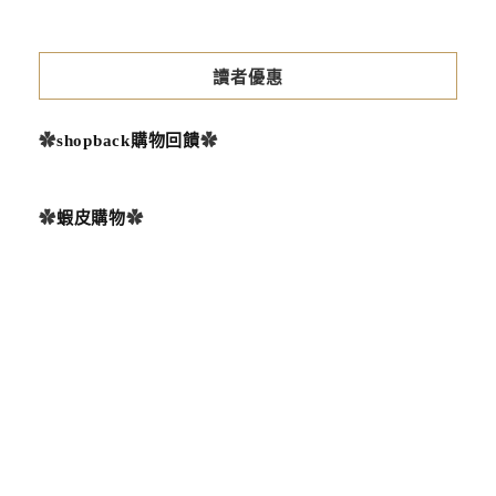
讀者優惠
✿
shopback購物回饋
✿
✿
蝦皮購物
✿