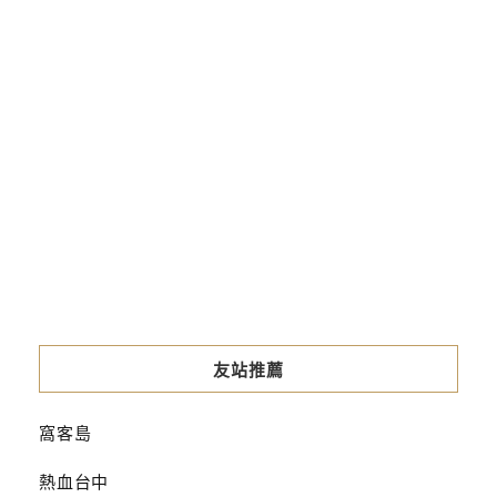
友站推薦
窩客島
熱血台中