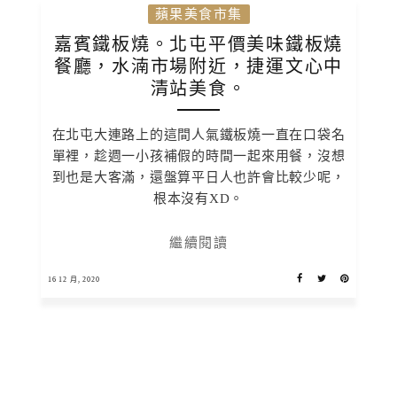
蘋果美食市集
嘉賓鐵板燒。北屯平價美味鐵板燒
餐廳，水湳市場附近，捷運文心中
清站美食。
在北屯大連路上的這間人氣鐵板燒一直在口袋名
單裡，趁週一小孩補假的時間一起來用餐，沒想
到也是大客滿，還盤算平日人也許會比較少呢，
根本沒有XD。
繼續閱讀
16 12 月, 2020