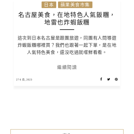
日本
蘋果美食市集
名古屋美食，在地特色人氣飯糰，
地雷也炸蝦飯糰
這次到日本名古屋是跟團旅遊，同團有人問導遊
炸蝦飯糰哪裡買？我們也跟著一起下單，是在地
人氣特色美食，還沒吃過就嚐鮮看看。
繼續閱讀
27 6 月, 2023