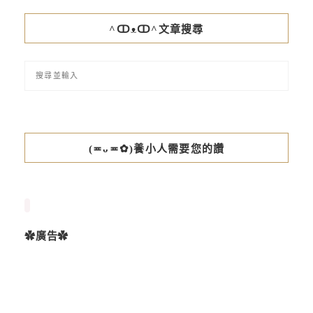
^ↀᴥↀ^文章搜尋
(≖ᴗ≖✿)養小人需要您的讚
✿廣告✿