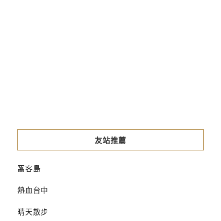
友站推薦
窩客島
熱血台中
晴天散步