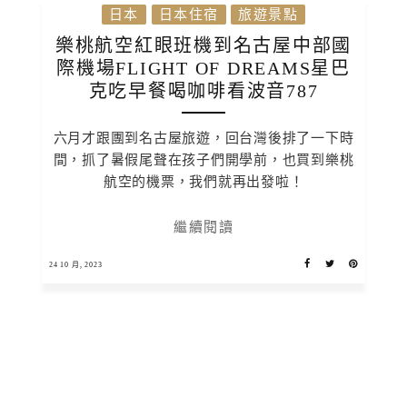
日本
日本住宿
旅遊景點
樂桃航空紅眼班機到名古屋中部國
際機場FLIGHT OF DREAMS星巴
克吃早餐喝咖啡看波音787
六月才跟團到名古屋旅遊，回台灣後排了一下時
間，抓了暑假尾聲在孩子們開學前，也買到樂桃
航空的機票，我們就再出發啦！
繼續閱讀
24 10 月, 2023