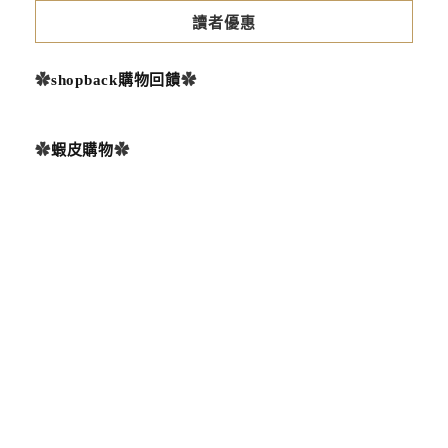
讀者優惠
✿
shopback購物回饋
✿
✿
蝦皮購物
✿